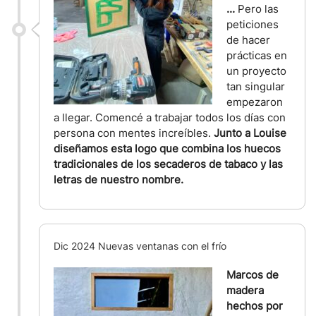
...
Pero las
peticiones
de hacer
prácticas en
un proyecto
tan singular
empezaron
a llegar. Comencé a trabajar todos los días con
persona con mentes increíbles.
Junto a Louise
diseñamos esta logo que combina los huecos
tradicionales de los secaderos de tabaco y las
letras de nuestro nombre.
Dic 2024 Nuevas ventanas con el frío
Marcos de
madera
hechos por