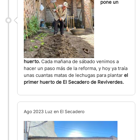
pone un
huerto.
Cada mañana de sábado venimos a
hacer un paso más de la reforma, y hoy ya traía
unas cuantas matas de lechugas para plantar
el
primer huerto de El Secadero de Reviverdes.
Ago 2023 Luz en El Secadero