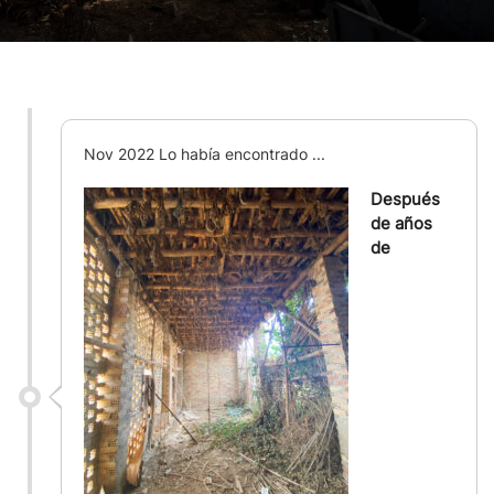
Nov 2022 Lo había encontrado ...
Después
de años
de