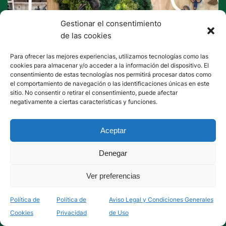
Gestionar el consentimiento
de las cookies
Para ofrecer las mejores experiencias, utilizamos tecnologías como las
cookies para almacenar y/o acceder a la información del dispositivo. El
consentimiento de estas tecnologías nos permitirá procesar datos como
el comportamiento de navegación o las identificaciones únicas en este
sitio. No consentir o retirar el consentimiento, puede afectar
negativamente a ciertas características y funciones.
Aceptar
SIGUE LA CUENTA ...
Ver más post ...
Denegar
Ver preferencias
Política de
Política de
Aviso Legal y Condiciones Generales
Cookies
Privacidad
de Uso