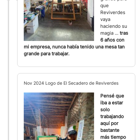
que
Reviverdes
vaya
haciendo su
magia ...
tras
6 años con
mi empresa, nunca había tenido una mesa tan
grande para trabajar.
Nov 2024 Logo de El Secadero de Reviverdes
Pensé que
iba a estar
solo
trabajando
aquí por
bastante
más tiempo