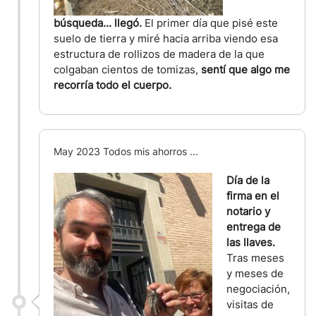
búsqueda... llegó.
El primer día que pisé este
suelo de tierra y miré hacia arriba viendo esa
estructura de rollizos de madera de la que
colgaban cientos de tomizas,
sentí que algo me
recorría todo el cuerpo.
May 2023 Todos mis ahorros ...
Día de la
firma en el
notario y
entrega de
las llaves.
Tras meses
y meses de
negociación,
visitas de