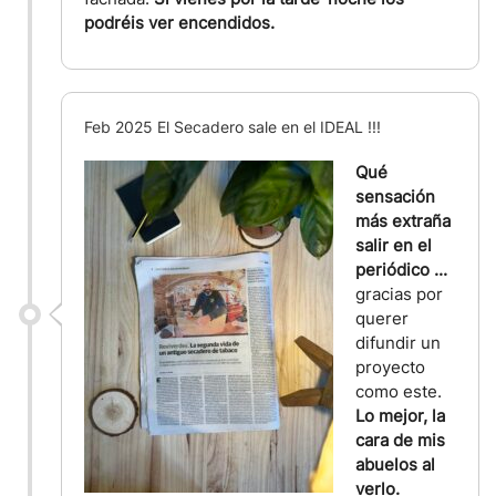
podréis ver encendidos.
Feb 2025 El Secadero sale en el IDEAL !!!
Qué
sensación
más extraña
salir en el
periódico ...
gracias por
querer
difundir un
proyecto
como este.
Lo mejor, la
cara de mis
abuelos al
verlo.