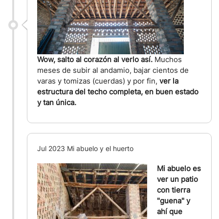
Wow, salto al corazón al verlo así.
Muchos
meses de subir al andamio, bajar cientos de
varas y tomizas (cuerdas) y por fin,
ver la
estructura del techo completa, en buen estado
y tan única.
Jul 2023 Mi abuelo y el huerto
Mi abuelo es
ver un patio
con tierra
"guena" y
ahí que