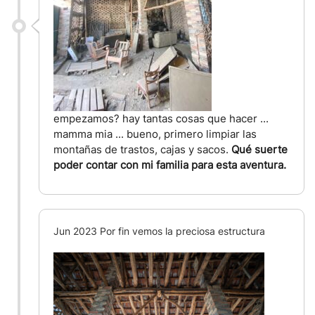
empezamos? hay tantas cosas que hacer ...
mamma mia ... bueno, primero limpiar las
montañas de trastos, cajas y sacos.
Qué suerte
poder contar con mi familia para esta aventura.
Jun 2023 Por fin vemos la preciosa estructura