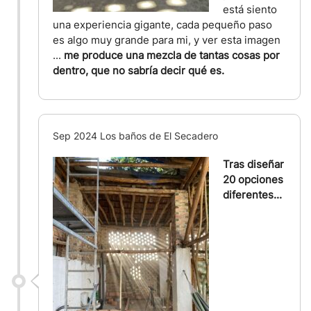
está siento
una experiencia gigante, cada pequeño paso
es algo muy grande para mi, y ver esta imagen
...
me produce una mezcla de tantas cosas por
dentro, que no sabría decir qué es.
Sep 2024 Los baños de El Secadero
Tras diseñar
20 opciones
diferentes...