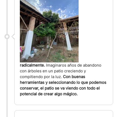
radicalmente.
Imaginaros años de abandono
con árboles en un patio creciendo y
compitiendo por la luz.
Con buenas
herramientas y seleccionando lo que podemos
conservar, el patio se va viendo con todo el
potencial de crear algo mágico.