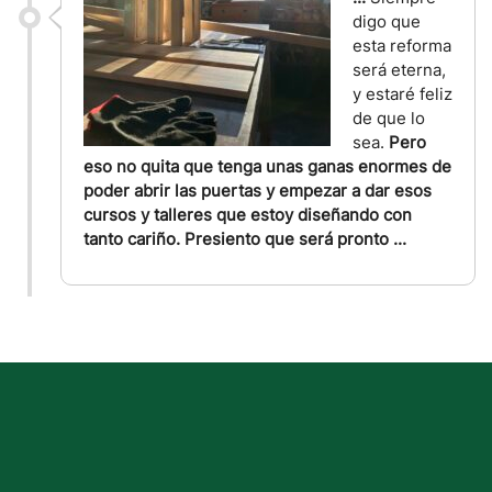
digo que
esta reforma
será eterna,
y estaré feliz
de que lo
sea.
Pero
eso no quita que tenga unas ganas enormes de
poder abrir las puertas y empezar a dar esos
cursos y talleres que estoy diseñando con
tanto cariño. Presiento que será pronto ...