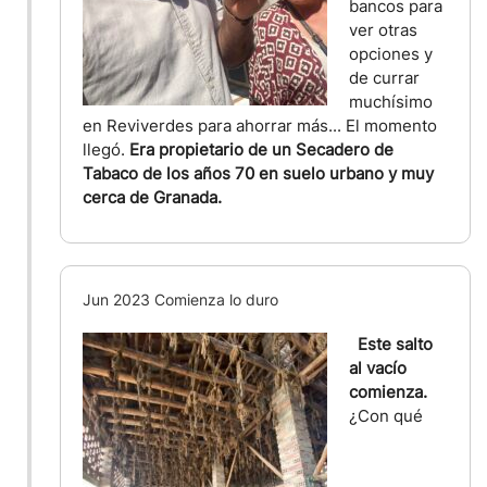
bancos para
ver otras
opciones y
de currar
muchísimo
en Reviverdes para ahorrar más... El momento
llegó.
Era propietario de un Secadero de
Tabaco de los años 70 en suelo urbano y muy
cerca de Granada.
Jun 2023 Comienza lo duro
Este salto
al vacío
comienza.
¿Con qué