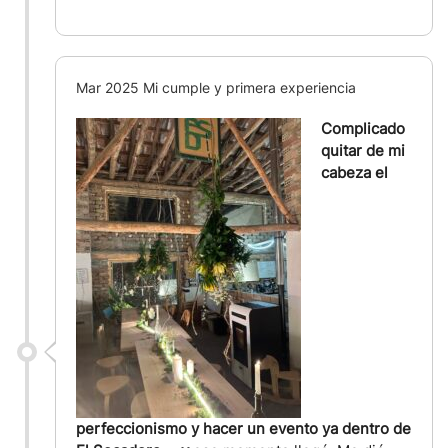
Mar 2025 Mi cumple y primera experiencia
Complicado
quitar de mi
cabeza el
perfeccionismo y hacer un evento ya dentro de