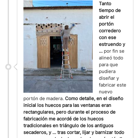
Tanto
tiempo de
abrir el
portón
corredero
con ese
estruendo y
...
por fin se
alineó todo
para que
pudiera
diseñar y
fabricar este
nuevo
portón de madera.
Como detalle, en el diseño
inicial los huecos para las ventanas eran
rectangulares, pero durante el proceso de
fabricación me acordé de los huecos
tradicionales en triángulo de los antiguos
secaderos, y ... tras cortar, lijar y barnizar todo